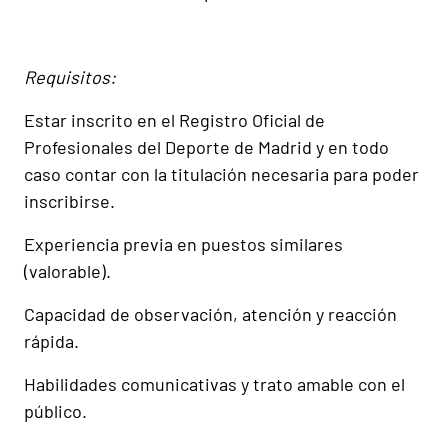
Requisitos:
Estar inscrito en el Registro Oficial de
Profesionales del Deporte de Madrid y en todo
caso contar con la titulación necesaria para poder
inscribirse.
Experiencia previa en puestos similares
(valorable).
Capacidad de observación, atención y reacción
rápida.
Habilidades comunicativas y trato amable con el
público.