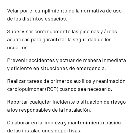
Velar por el cumplimiento de la normativa de uso
de los distintos espacios.
Supervisar continuamente las piscinas y áreas
acuáticas para garantizar la seguridad de los
usuarios.
Prevenir accidentes y actuar de manera inmediata
y eficiente en situaciones de emergencia.
Realizar tareas de primeros auxilios y reanimación
cardiopulmonar (RCP) cuando sea necesario.
Reportar cualquier incidente o situación de riesgo
a los responsables de la instalación.
Colaborar en la limpieza y mantenimiento básico
de las instalaciones deportivas.