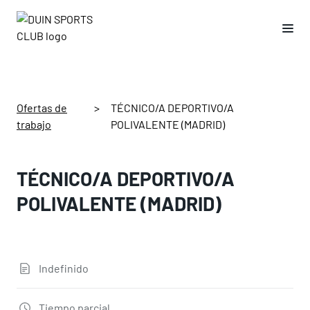
Ofertas de
>
TÉCNICO/A DEPORTIVO/A
trabajo
POLIVALENTE (MADRID)
TÉCNICO/A DEPORTIVO/A
POLIVALENTE (MADRID)
Indefinido
Tiempo parcial