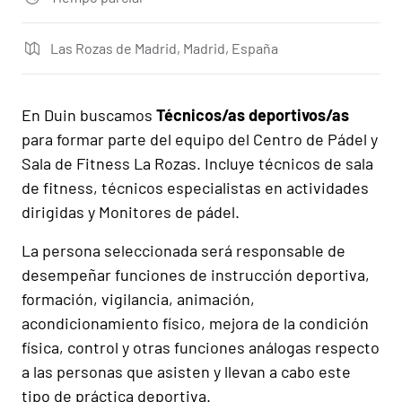
Las Rozas de Madrid, Madrid, España
En Duin buscamos
Técnicos/as deportivos/as
para formar parte del equipo del Centro de Pádel y
Sala de Fitness La Rozas. Incluye técnicos de sala
de fitness, técnicos especialistas en actividades
dirigidas y Monitores de pádel.
La persona seleccionada será responsable de
desempeñar funciones de instrucción deportiva,
formación, vigilancia, animación,
acondicionamiento físico, mejora de la condición
física, control y otras funciones análogas respecto
a las personas que asisten y llevan a cabo este
tipo de práctica deportiva.