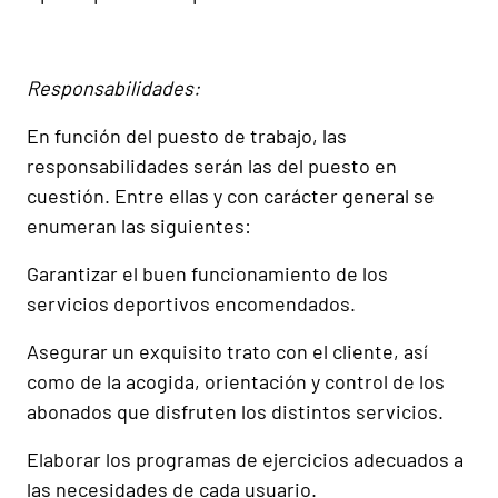
Responsabilidades:
En función del puesto de trabajo, las
responsabilidades serán las del puesto en
cuestión. Entre ellas y con carácter general se
enumeran las siguientes:
Garantizar el buen funcionamiento de los
servicios deportivos encomendados.
Asegurar un exquisito trato con el cliente, así
como de la acogida, orientación y control de los
abonados que disfruten los distintos servicios.
Elaborar los programas de ejercicios adecuados a
las necesidades de cada usuario.