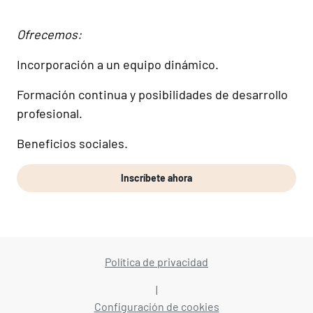
Ofrecemos:
Incorporación a un equipo dinámico.
Formación continua y posibilidades de desarrollo
profesional.
Beneficios sociales.
Inscríbete ahora
Política de privacidad
|
Configuración de cookies